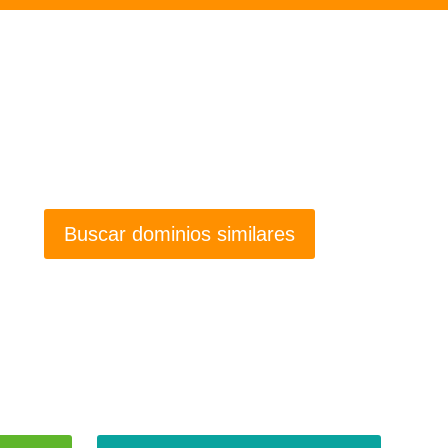
Buscar dominios similares