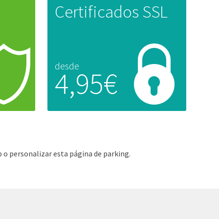
Certificados SSL
desde
4,95€
 o personalizar esta página de parking.