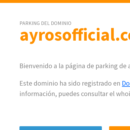
PARKING DEL DOMINIO
ayrosofficial.
Bienvenido a la página de parking de a
Este dominio ha sido registrado en
Do
información, puedes consultar el whoi